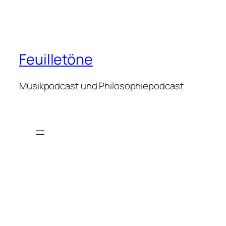
Feuilletöne
Musikpodcast und Philosophiepodcast