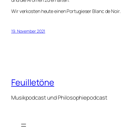
und die Aromen zu erhalten.
Wir verkosten heute einen Portugieser Blanc de Noir.
19. November 2021
Feuilletöne
Musikpodcast und Philosophiepodcast