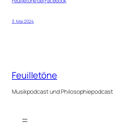
Feuilletöne bei Facebook
3. Mai 2024
Feuilletöne
Musikpodcast und Philosophiepodcast