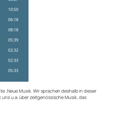
te ‚Neue Musik. Wir sprachen deshalb in dieser
 uns u.a. über zeitgenössische Musik, das