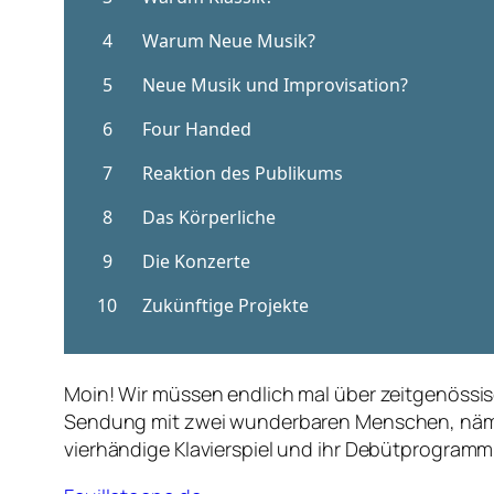
Moin! Wir müssen endlich mal über zeitgenössis
Sendung mit zwei wunderbaren Menschen, nämlich
vierhändige Klavierspiel und ihr Debütprogram