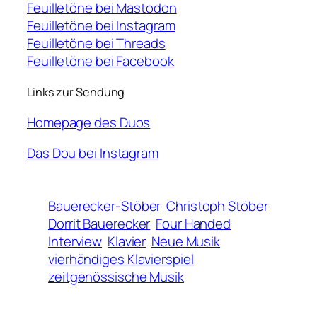
Feuilletöne bei Mastodon
Feuilletöne bei Instagram
Feuilletöne bei Threads
Feuilletöne bei Facebook
Links zur Sendung
Homepage des Duos
Das Dou bei Instagram
Bauerecker-Stöber
Christoph Stöber
Dorrit Bauerecker
Four Handed
Interview
Klavier
Neue Musik
vierhändiges Klavierspiel
zeitgenössische Musik