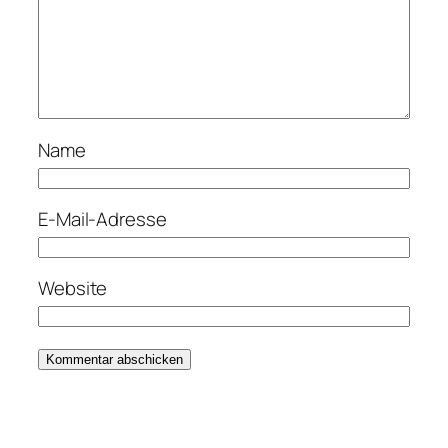
Name
E-Mail-Adresse
Website