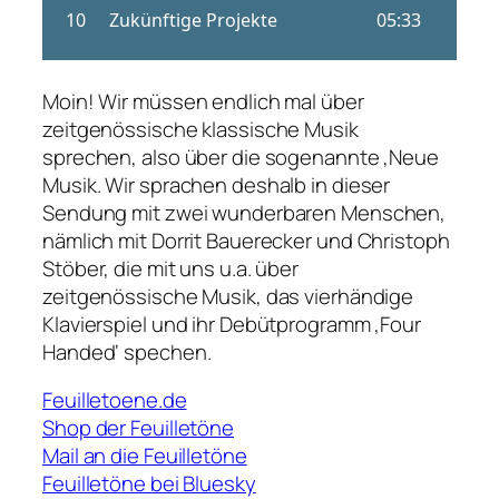
Moin! Wir müssen endlich mal über
zeitgenössische klassische Musik
sprechen, also über die sogenannte ‚Neue
Musik. Wir sprachen deshalb in dieser
Sendung mit zwei wunderbaren Menschen,
nämlich mit Dorrit Bauerecker und Christoph
Stöber, die mit uns u.a. über
zeitgenössische Musik, das vierhändige
Klavierspiel und ihr Debütprogramm ‚Four
Handed‘ spechen.
Feuilletoene.de
Shop der Feuilletöne
Mail an die Feuilletöne
Feuilletöne bei Bluesky