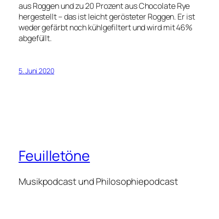
aus Roggen und zu 20 Prozent aus Chocolate Rye
hergestellt – das ist leicht gerösteter Roggen. Er ist
weder gefärbt noch kühlgefiltert und wird mit 46%
abgefüllt.
5. Juni 2020
Feuilletöne
Musikpodcast und Philosophiepodcast