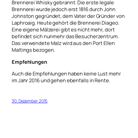
Brennerei Whisky gebrannt. Die erste legale
Brennerei wurde jedoch erst 1816 durch John
Johnston gegründet, dem Vater der Gründer von
Laphroaig. Heute gehört die Brennerei Diageo.
Eine eigene Mälzerei gibt es nicht mehr, dort
befindet sich nunmehr das Besucherzentrum.
Das verwendete Malz wird aus den Port Ellen
Maltings bezogen.
Empfehlungen
Auch die Empfehlungen haben keine Lust mehr
im Jahr 2016 und gehen ebenfalls in Rente.
30. Dezember 2015