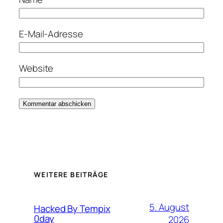
E-Mail-Adresse
Website
WEITERE BEITRÄGE
5. August
Hacked By Tempix
0day
2026