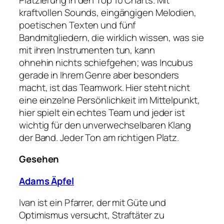
kraftvollen Sounds, eingängigen Melodien,
poetischen Texten und fünf
Bandmitgliedern, die wirklich wissen, was sie
mit ihren Instrumenten tun, kann
ohnehin nichts schiefgehen; was Incubus
gerade in Ihrem Genre aber besonders
macht, ist das Teamwork. Hier steht nicht
eine einzelne Persönlichkeit im Mittelpunkt,
hier spielt ein echtes Team und jeder ist
wichtig für den unverwechselbaren Klang
der Band. Jeder Ton am richtigen Platz.
Gesehen
Adams Äpfel
Ivan ist ein Pfarrer, der mit Güte und
Optimismus versucht, Straftäter zu