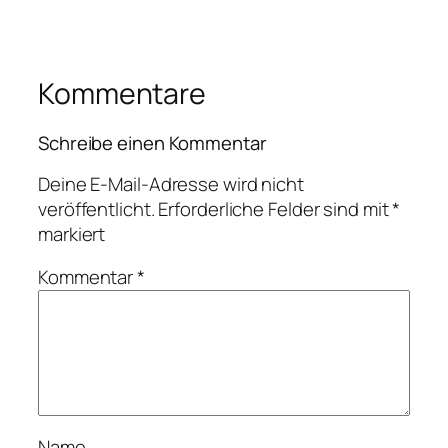
Kommentare
Schreibe einen Kommentar
Deine E-Mail-Adresse wird nicht
veröffentlicht.
Erforderliche Felder sind mit
*
markiert
Kommentar
*
Name