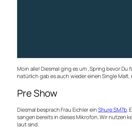
Moin alle! Diesmal ging es um ‚Spring bevor Du
natürlich gab es auch wieder einen Single Malt
Pre Show
Diesmal besprach Frau Eichler ein
Shure SM7b
. 
sangen bereits in dieses Mikrofon. Wir nutzen ke
laut sind.