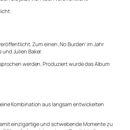
icht.
eröffentlicht. Zum einen ‚No Burden‘ im Jahr
 und Julien Baker.
 besprochen werden. Produziert wurde das Album
d eine Kombination aus langsam entwickelten
e damit einzigartige und schwebende Momente zu