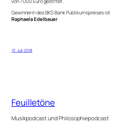
von 7.000 Euro gestiftet.
Gewinnerin des BKS Bank Publikumspreises ist
Raphaela Edelbauer
13. Juli 2018
Feuilletöne
Musikpodcast und Philosophiepodcast