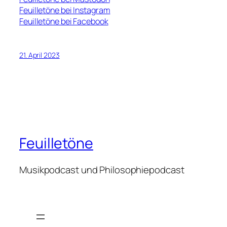
Feuilletöne bei Instagram
Feuilletöne bei Facebook
21. April 2023
Feuilletöne
Musikpodcast und Philosophiepodcast