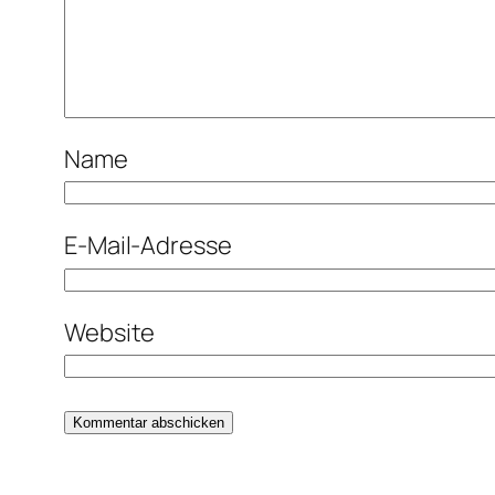
Name
E-Mail-Adresse
Website