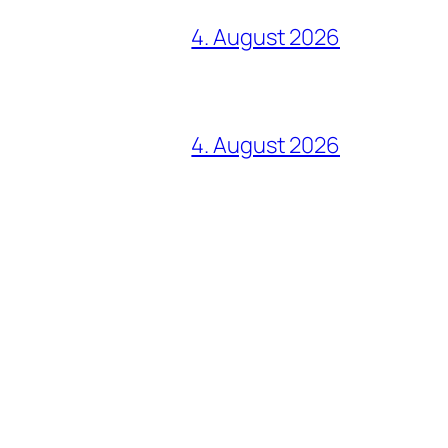
4. August 2026
4. August 2026