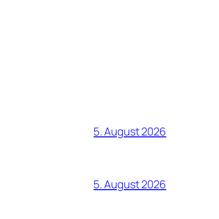
5. August 2026
5. August 2026