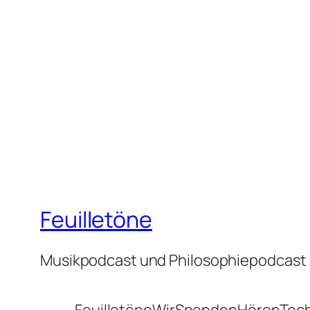
Feuilletöne
Musikpodcast und Philosophiepodcast