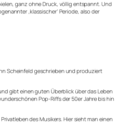
pielen, ganz ohne Druck, völlig entspannt. Und
genannter ‚klassischer‘ Periode, also der
ohn Scheinfeld geschrieben und produziert
 und gibt einen guten Überblick über das Leben
wunderschönen Pop-Riffs der 50er Jahre bis hin
 Privatleben des Musikers. Hier sieht man einen