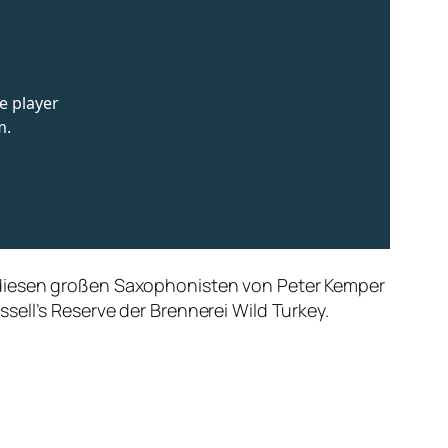
 diesen großen Saxophonisten von Peter Kemper
sell’s Reserve der Brennerei Wild Turkey.