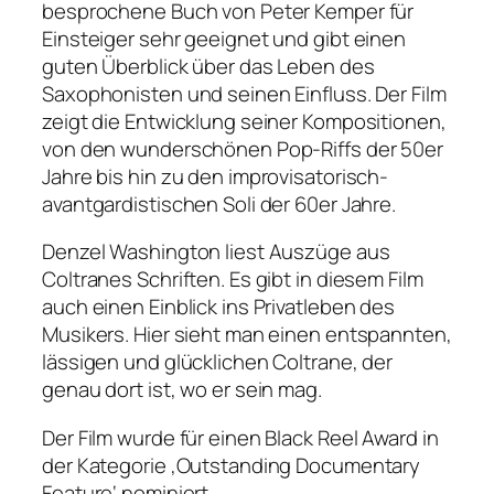
besprochene Buch von Peter Kemper für
Einsteiger sehr geeignet und gibt einen
guten Überblick über das Leben des
Saxophonisten und seinen Einfluss. Der Film
zeigt die Entwicklung seiner Kompositionen,
von den wunderschönen Pop-Riffs der 50er
Jahre bis hin zu den improvisatorisch-
avantgardistischen Soli der 60er Jahre.
Denzel Washington liest Auszüge aus
Coltranes Schriften. Es gibt in diesem Film
auch einen Einblick ins Privatleben des
Musikers. Hier sieht man einen entspannten,
lässigen und glücklichen Coltrane, der
genau dort ist, wo er sein mag.
Der Film wurde für einen Black Reel Award in
der Kategorie ‚Outstanding Documentary
Feature‘ nominiert.