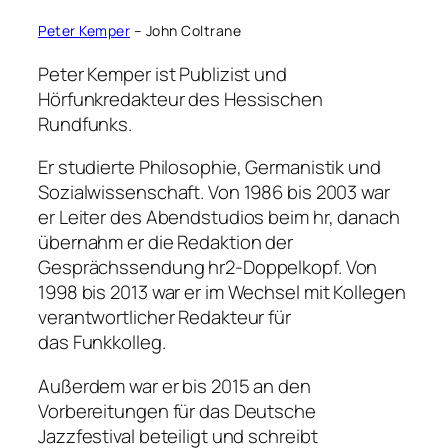
Peter Kemper
– John Coltrane
Peter Kemper ist Publizist und
Hörfunkredakteur des Hessischen
Rundfunks.
Er studierte Philosophie, Germanistik und
Sozialwissenschaft. Von 1986 bis 2003 war
er Leiter des Abendstudios beim hr, danach
übernahm er die Redaktion der
Gesprächssendung hr2-Doppelkopf. Von
1998 bis 2013 war er im Wechsel mit Kollegen
verantwortlicher Redakteur für
das Funkkolleg.
Außerdem war er bis 2015 an den
Vorbereitungen für das Deutsche
Jazzfestival beteiligt und schreibt