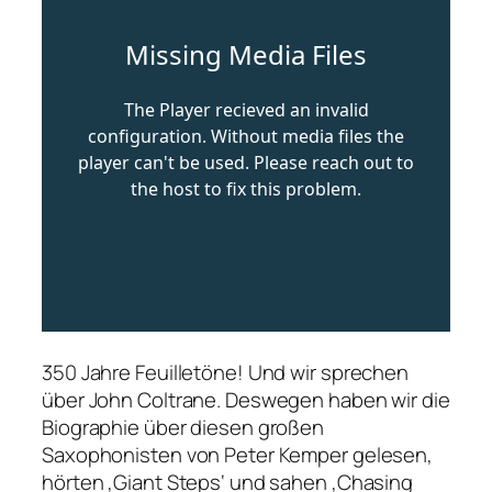
350 Jahre Feuilletöne! Und wir sprechen
über John Coltrane. Deswegen haben wir die
Biographie über diesen großen
Saxophonisten von Peter Kemper gelesen,
hörten ‚Giant Steps‘ und sahen ‚Chasing