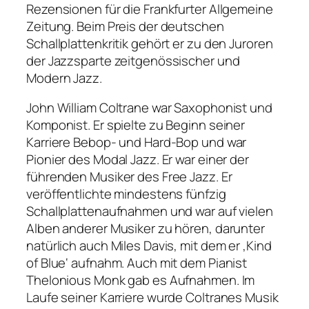
Rezensionen für die Frankfurter Allgemeine
Zeitung. Beim Preis der deutschen
Schallplattenkritik gehört er zu den Juroren
der Jazzsparte zeitgenössischer und
Modern Jazz.
John William Coltrane war Saxophonist und
Komponist. Er spielte zu Beginn seiner
Karriere Bebop- und Hard-Bop und war
Pionier des Modal Jazz. Er war einer der
führenden Musiker des Free Jazz. Er
veröffentlichte mindestens fünfzig
Schallplattenaufnahmen und war auf vielen
Alben anderer Musiker zu hören, darunter
natürlich auch Miles Davis, mit dem er ‚Kind
of Blue‘ aufnahm. Auch mit dem Pianist
Thelonious Monk gab es Aufnahmen. Im
Laufe seiner Karriere wurde Coltranes Musik