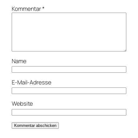
Kommentar
*
Name
E-Mail-Adresse
Website