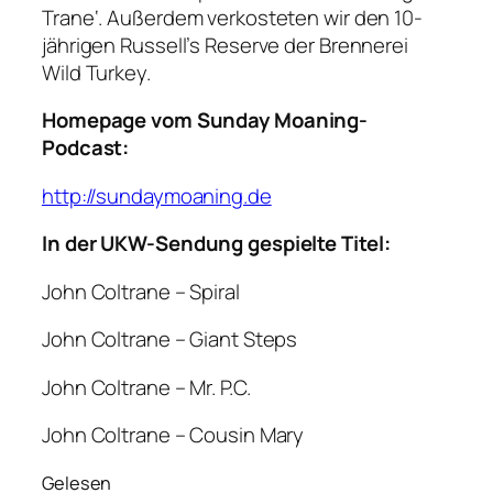
Trane‘. Außerdem verkosteten wir den 10-
jährigen Russell’s Reserve der Brennerei
Wild Turkey.
Homepage vom Sunday Moaning-
Podcast:
http://sundaymoaning.de
In der UKW-Sendung gespielte Titel:
John Coltrane – Spiral
John Coltrane – Giant Steps
John Coltrane – Mr. P.C.
John Coltrane – Cousin Mary
Gelesen