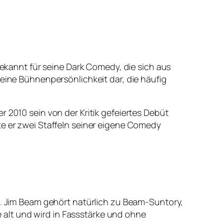
bekannt für seine Dark Comedy, die sich aus
 eine Bühnenpersönlichkeit dar, die häufig
 2010 sein von der Kritik gefeiertes Debüt
te er zwei Staffeln seiner eigene Comedy
rd. Jim Beam gehört natürlich zu Beam-Suntory,
alt und wird in Fassstärke und ohne