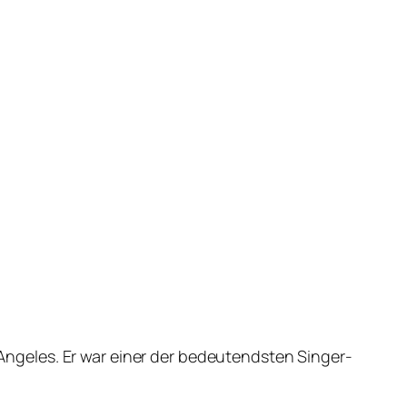
ngeles. Er war einer der bedeutendsten Singer-