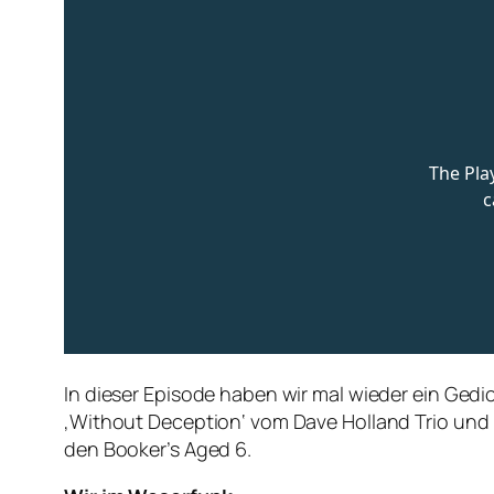
In dieser Episode haben wir mal wieder ein Gedi
‚Without Deception‘ vom Dave Holland Trio und 
den Booker’s Aged 6.