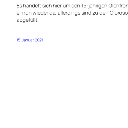
Es handelt sich hier um den 15-jährigen Glenfro
er nun wieder da, allerdings sind zu den Oloroso
abgefüllt.
15. Januar 2021