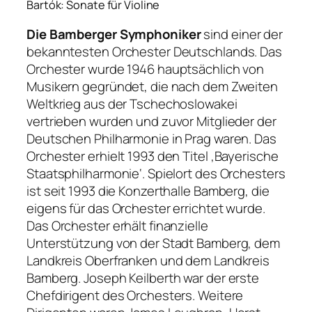
Bartók: Sonate für Violine
Die Bamberger Symphoniker
sind einer der
bekanntesten Orchester Deutschlands. Das
Orchester wurde 1946 hauptsächlich von
Musikern gegründet, die nach dem Zweiten
Weltkrieg aus der Tschechoslowakei
vertrieben wurden und zuvor Mitglieder der
Deutschen Philharmonie in Prag waren. Das
Orchester erhielt 1993 den Titel ‚Bayerische
Staatsphilharmonie‘. Spielort des Orchesters
ist seit 1993 die Konzerthalle Bamberg, die
eigens für das Orchester errichtet wurde.
Das Orchester erhält finanzielle
Unterstützung von der Stadt Bamberg, dem
Landkreis Oberfranken und dem Landkreis
Bamberg. Joseph Keilberth war der erste
Chefdirigent des Orchesters. Weitere