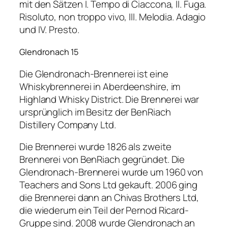
mit den Sätzen I. Tempo di Ciaccona, II. Fuga.
Risoluto, non troppo vivo, III. Melodia. Adagio
und IV. Presto.
Glendronach 15
Die Glendronach-Brennerei ist eine
Whiskybrennerei in Aberdeenshire, im
Highland Whisky District. Die Brennerei war
ursprünglich im Besitz der BenRiach
Distillery Company Ltd.
Die Brennerei wurde 1826 als zweite
Brennerei von BenRiach gegründet. Die
Glendronach-Brennerei wurde um 1960 von
Teachers and Sons Ltd gekauft. 2006 ging
die Brennerei dann an Chivas Brothers Ltd,
die wiederum ein Teil der Pernod Ricard-
Gruppe sind. 2008 wurde Glendronach an