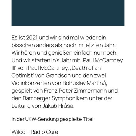
Es ist 2021 und wir sind mal wieder ein
bisschen anders als noch im letzten Jahr.
Wir hören und genießen einfach nur noch.
Und wir starten in’s Jahr mit ‚Paul McCartney
III‘ von Paul McCartney, ‚Death of an
Optimist‘ von Grandson und den zwei
Violinkonzerten von Bohuslav Martinů,
gespielt von Franz Peter Zimmermann und
den Bamberger Symphonikern unter der
Leitung von Jakub Hrůša.
In der UKW-Sendung gespielte Titel
Wilco – Radio Cure