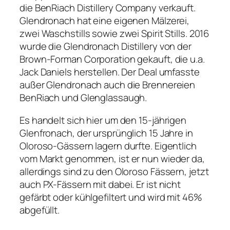
die BenRiach Distillery Company verkauft.
Glendronach hat eine eigenen Mälzerei,
zwei Waschstills sowie zwei Spirit Stills. 2016
wurde die Glendronach Distillery von der
Brown-Forman Corporation gekauft, die u.a.
Jack Daniels herstellen. Der Deal umfasste
außer Glendronach auch die Brennereien
BenRiach und Glenglassaugh.
Es handelt sich hier um den 15-jährigen
Glenfronach, der ursprünglich 15 Jahre in
Oloroso-Gässern lagern durfte. Eigentlich
vom Markt genommen, ist er nun wieder da,
allerdings sind zu den Oloroso Fässern, jetzt
auch PX-Fässern mit dabei. Er ist nicht
gefärbt oder kühlgefiltert und wird mit 46%
abgefüllt.