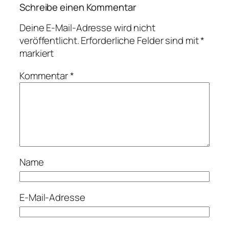
Schreibe einen Kommentar
Deine E-Mail-Adresse wird nicht
veröffentlicht.
Erforderliche Felder sind mit
*
markiert
Kommentar
*
Name
E-Mail-Adresse