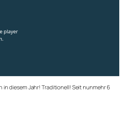
 in diesem Jahr! Traditionell! Seit nunmehr 6