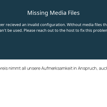
preis nimmt all unsere Aufmerksamkeit in Anspruch, auch