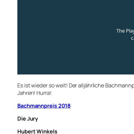
Es ist wieder so weit! Der alljährliche Bachmann
Jahren! Hurra!
Bachmannpreis 2018
Die Jury
Hubert Winkels