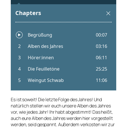
Es ist soweit! Die letzte Folge des Jahres! Und
natürlich stellen wir euch unsere Alben des Jahres
vor, wie jedes Jahr! Ihr habt abgestimmt! Das heißt,
auch eure Alben des Jahres werden hier vorgestellt
werden, seid gespannt. Außerdem verkosten wir zur