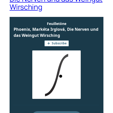
Wirsching