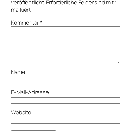
veröffentlicht.
Erforderliche Felder sind mit
*
markiert
Kommentar
*
Name
E-Mail-Adresse
Website