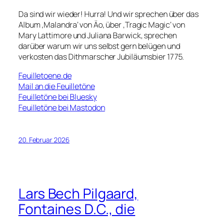
Da sind wir wieder! Hurra! Und wir sprechen über das
Album ‚Malandra‘ von Äo, über ‚Tragic Magic‘ von
Mary Lattimore und Juliana Barwick, sprechen
darüber warum wir uns selbst gern belügen und
verkosten das Dithmarscher Jubiläumsbier 1775.
Feuilletoene.de
Mail an die Feuilletöne
Feuilletöne bei Bluesky
Feuilletöne bei Mastodon
20. Februar 2026
Lars Bech Pilgaard,
Fontaines D.C., die