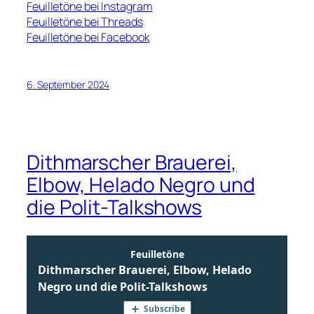
Feuilletöne bei Instagram
Feuilletöne bei Threads
Feuilletöne bei Facebook
6. September 2024
Dithmarscher Brauerei,
Elbow, Helado Negro und
die Polit-Talkshows