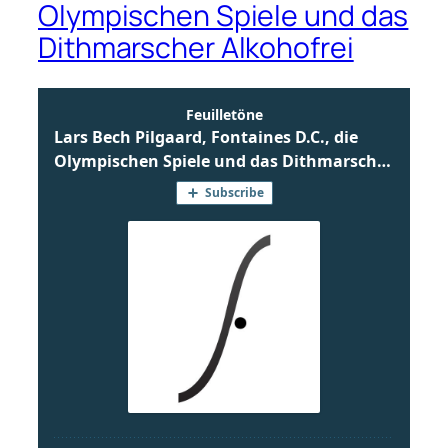
Olympischen Spiele und das
Dithmarscher Alkohofrei