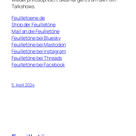
Talkshows.
Feuilletoene.de
Shop der Feuilletöne
Mail an die Feuilletöne
Feuilletöne bei Bluesky
Feuilletöne bei Mastodon
Feuilletöne bei Instagram
Feuilletöne bei Threads
Feuilletöne bei Facebook
5. April 2024