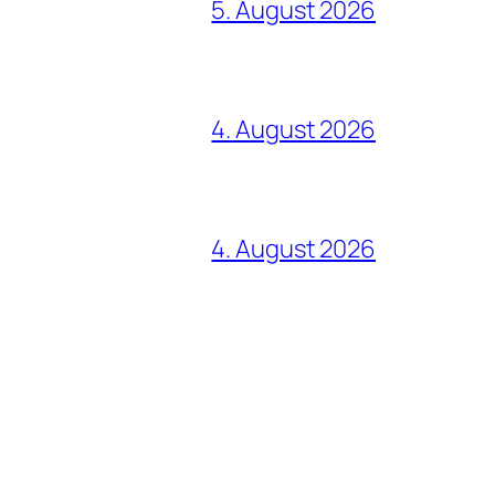
5. August 2026
4. August 2026
4. August 2026