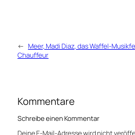
←
Meer, Madi Diaz, das Waffel-Musikfe
Chauffeur
Kommentare
Schreibe einen Kommentar
Deine E-Mail-Adresse wird nicht veröffe