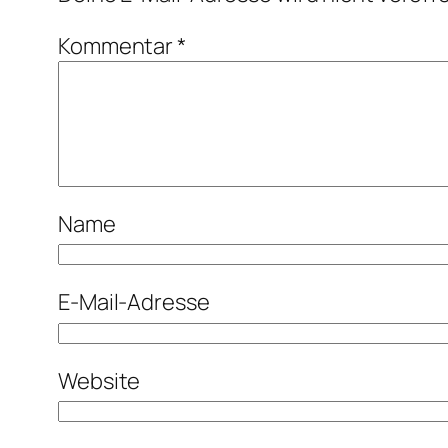
Kommentar
*
Name
E-Mail-Adresse
Website