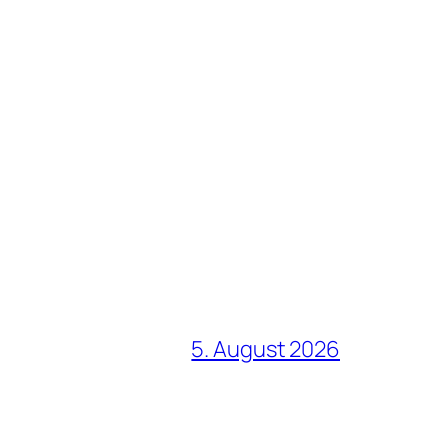
5. August 2026