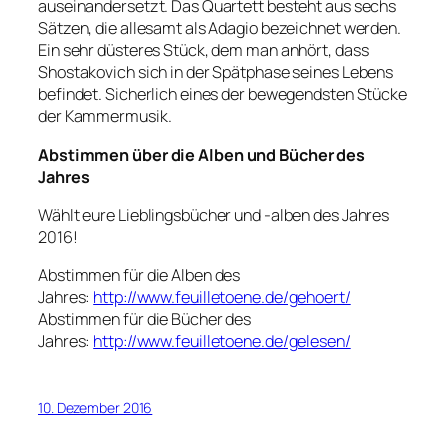
auseinandersetzt. Das Quartett besteht aus sechs
Sätzen, die allesamt als Adagio bezeichnet werden.
Ein sehr düsteres Stück, dem man anhört, dass
Shostakovich sich in der Spätphase seines Lebens
befindet. Sicherlich eines der bewegendsten Stücke
der Kammermusik.
Abstimmen über die
Alben und Bücher des
Jahres
Wählt eure Lieblingsbücher und -alben des Jahres
2016!
Abstimmen für die Alben des
Jahres:
http://www.feuilletoene.de/gehoert/
Abstimmen für die Bücher des
Jahres:
http://www.feuilletoene.de/gelesen/
10. Dezember 2016