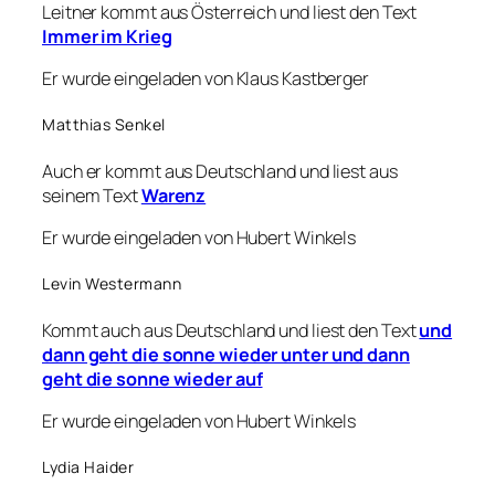
Leitner kommt aus Österreich und liest den Text
Immer im Krieg
Er wurde eingeladen von Klaus Kastberger
Matthias Senkel
Auch er kommt aus Deutschland und liest aus
seinem Text
Warenz
Er wurde eingeladen von Hubert Winkels
Levin Westermann
Kommt auch aus Deutschland und liest den Text
und
dann geht die sonne wieder unter und dann
geht die sonne wieder auf
Er wurde eingeladen von Hubert Winkels
Lydia Haider