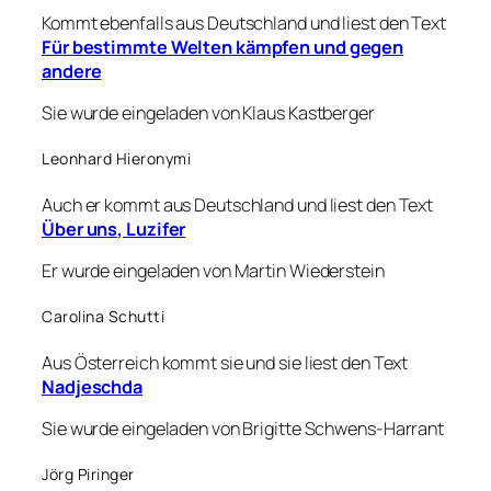
Kommt ebenfalls aus Deutschland und liest den Text
Für bestimmte Welten kämpfen und gegen
andere
Sie wurde eingeladen von Klaus Kastberger
Leonhard Hieronymi
Auch er kommt aus Deutschland und liest den Text
Über uns, Luzifer
Er wurde eingeladen von Martin Wiederstein
Carolina Schutti
Aus Österreich kommt sie und sie liest den Text
Nadjeschda
Sie wurde eingeladen von Brigitte Schwens-Harrant
Jörg Piringer