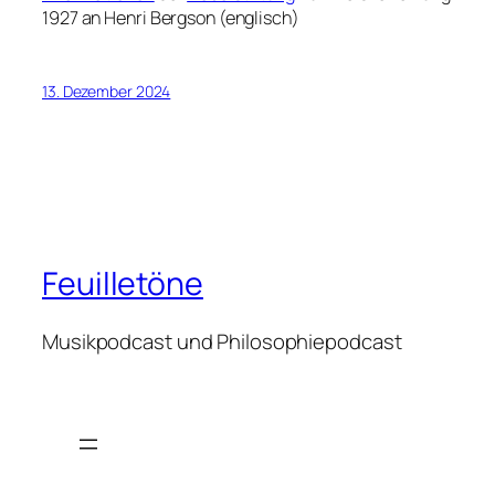
1927 an Henri Bergson (englisch)
13. Dezember 2024
Feuilletöne
Musikpodcast und Philosophiepodcast