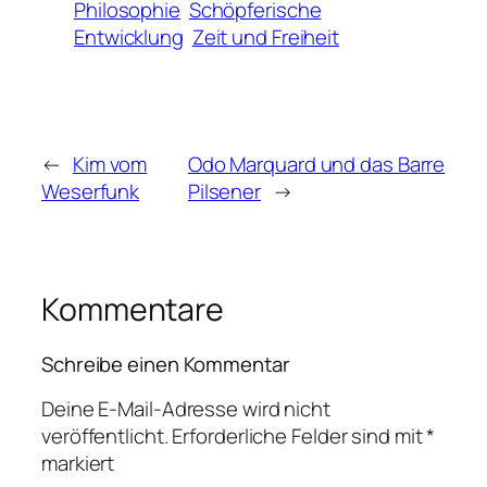
Philosophie
Schöpferische
Entwicklung
Zeit und Freiheit
←
Kim vom
Odo Marquard und das Barre
Weserfunk
Pilsener
→
Kommentare
Schreibe einen Kommentar
Deine E-Mail-Adresse wird nicht
veröffentlicht.
Erforderliche Felder sind mit
*
markiert