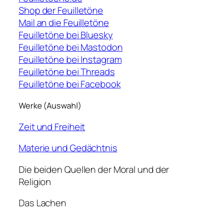
Shop der Feuilletöne
Mail an die Feuilletöne
Feuilletöne bei Bluesky
Feuilletöne bei Mastodon
Feuilletöne bei Instagram
Feuilletöne bei Threads
Feuilletöne bei Facebook
Werke (Auswahl)
Zeit und Freiheit
Materie und Gedächtnis
Die beiden Quellen der Moral und der
Religion
Das Lachen