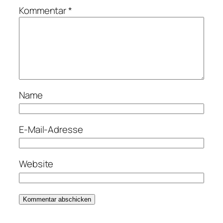
Kommentar
*
Name
E-Mail-Adresse
Website