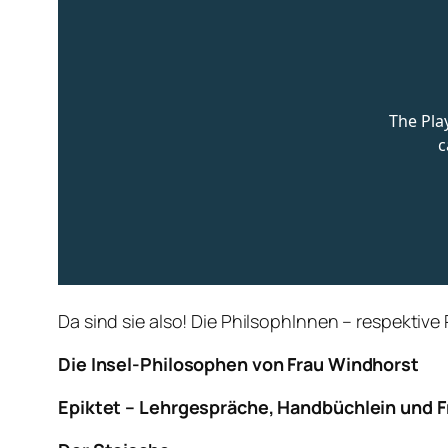
Da sind sie also! Die PhilsophInnen – respektiv
Die Insel-Philosophen von Frau Windhorst
Epiktet – Lehrgespräche, Handbüchlein und 