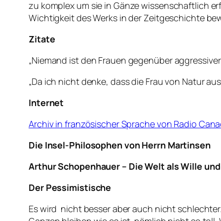
zu komplex um sie in Gänze wissenschaftlich er
Wichtigkeit des Werks in der Zeitgeschichte be
Zitate
„Niemand ist den Frauen gegenüber aggressiver o
„Da ich nicht denke, dass die Frau von Natur au
Internet
Archiv in französischer Sprache von Radio Can
Die Insel-Philosophen von Herrn Martinsen
Arthur Schopenhauer – Die Welt als Wille und
Der Pessimistische
Es wird nicht besser aber auch nicht schlechter.