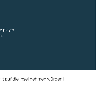
mit auf die Insel nehmen würden!