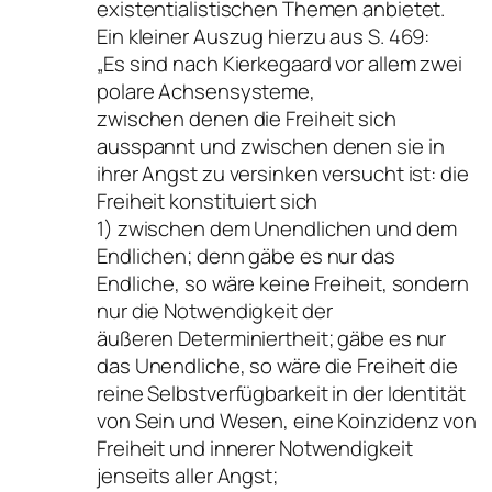
existentialistischen Themen anbietet.
Ein kleiner Auszug hierzu aus S. 469:
„Es sind nach Kierkegaard vor allem zwei
polare Achsensysteme,
zwischen denen die Freiheit sich
ausspannt und zwischen denen sie in
ihrer Angst zu versinken versucht ist: die
Freiheit konstituiert sich
1) zwischen dem Unendlichen und dem
Endlichen; denn gäbe es nur das
Endliche, so wäre keine Freiheit, sondern
nur die Notwendigkeit der
äußeren Determiniertheit; gäbe es nur
das Unendliche, so wäre die Freiheit die
reine Selbstverfügbarkeit in der Identität
von Sein und Wesen, eine Koinzidenz von
Freiheit und innerer Notwendigkeit
jenseits aller Angst;