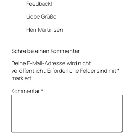
Feedback!
Liebe Grüße
Herr Martinsen
Schreibe einen Kommentar
Deine E-Mail-Adresse wird nicht
veröffentlicht.
Erforderliche Felder sind mit
*
markiert
Kommentar
*