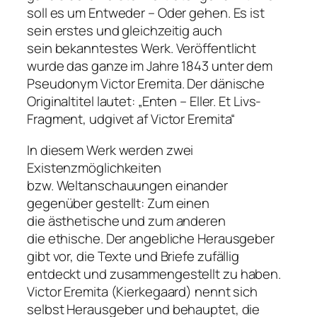
soll es um Entweder – Oder gehen. Es ist
sein erstes und gleichzeitig auch
sein bekanntestes Werk. Veröffentlicht
wurde das ganze im Jahre 1843 unter dem
Pseudonym Victor Eremita. Der dänische
Originaltitel lautet: „Enten – Eller. Et Livs-
Fragment, udgivet af Victor Eremita“
In diesem Werk werden zwei
Existenzmöglichkeiten
bzw. Weltanschauungen einander
gegenüber gestellt: Zum einen
die ästhetische und zum anderen
die ethische. Der angebliche Herausgeber
gibt vor, die Texte und Briefe zufällig
entdeckt und zusammengestellt zu haben.
Victor Eremita (Kierkegaard) nennt sich
selbst Herausgeber und behauptet, die