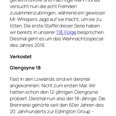
versucht nun die acht Fremden
zusammenzubringen, während ein gewisser
Mr. Whispers Jagd auf sie macht, um sie zu
töten. Die erste Staffel dieser Serie haben
wir bereits in unserer
118. Folge
besprochen.
Diesmal geht es um das Weihnachtsspecial
des Jahres 2016.
Verkostet
Glengoyne 18
Fast in den Lowlands sind wir diesmal
angekommen. Nicht zum ersten Mal. Wir
hatten schon den 12-jährigen Glengoyne
probiert. Diesmal nun also der 18-Jährige. Die
Brennerei gehörte seit den 60er Jahren des
20. Jahrhunderts zur Edrington Group –