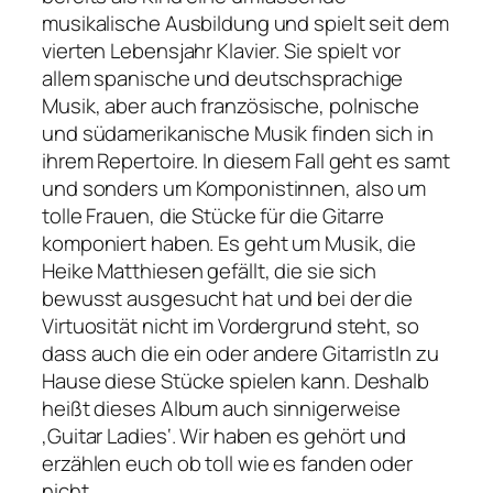
musikalische Ausbildung und spielt seit dem
vierten Lebensjahr Klavier. Sie spielt vor
allem spanische und deutschsprachige
Musik, aber auch französische, polnische
und südamerikanische Musik finden sich in
ihrem Repertoire. In diesem Fall geht es samt
und sonders um Komponistinnen, also um
tolle Frauen, die Stücke für die Gitarre
komponiert haben. Es geht um Musik, die
Heike Matthiesen gefällt, die sie sich
bewusst ausgesucht hat und bei der die
Virtuosität nicht im Vordergrund steht, so
dass auch die ein oder andere GitarristIn zu
Hause diese Stücke spielen kann. Deshalb
heißt dieses Album auch sinnigerweise
‚Guitar Ladies‘. Wir haben es gehört und
erzählen euch ob toll wie es fanden oder
nicht.