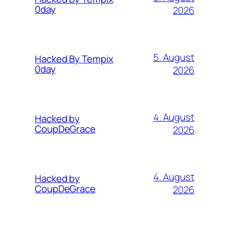
0day
2026
5. August
Hacked By Tempix
0day
2026
4. August
Hacked by
CoupDeGrace
2026
4. August
Hacked by
CoupDeGrace
2026