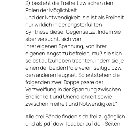
2) besteht die Freiheit zwischen den
Polen der Möglichkeit
und der Notwendigkeit; sie ist als Freiheit
nur wirklich in der angsterfüllten
Synthese dieser Gegensätze. Indem sie
aber versucht, sich von
ihrer eigenen Spannung, von ihrer
eigenen Angst zu befreien, muß sie sich
selbst aufzuheben trachten, indem sie je
einen der beiden Pole vereinseitigt, bzw.
den anderen leugnet. So entstehen die
folgenden zwei Doppelpaare der
Verzweiflung in der Spannung zwischen
Endlichkeit und Unendlichkeit sowie
zwischen Freiheit und Notwendigkeit.“
Alle drei Bände finden sich frei zugänglich
und als pdf downloadbar auf den Seiten