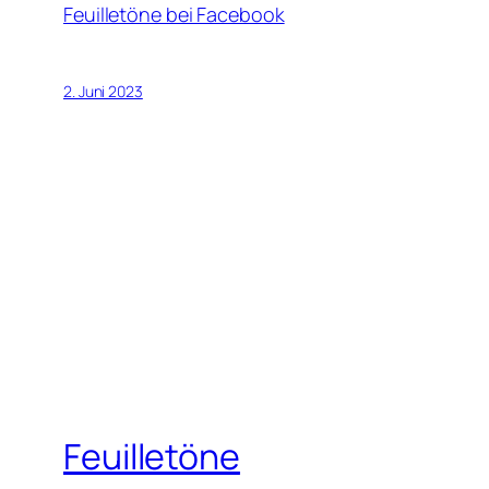
Feuilletöne bei Facebook
2. Juni 2023
Feuilletöne