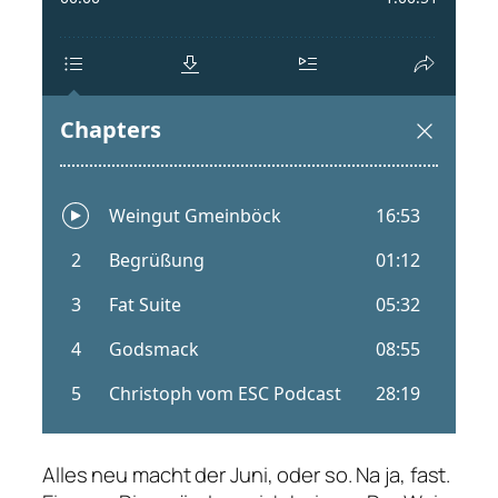
Alles neu macht der Juni, oder so. Na ja, fast.