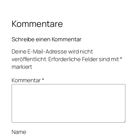
Kommentare
Schreibe einen Kommentar
Deine E-Mail-Adresse wird nicht
veröffentlicht.
Erforderliche Felder sind mit
*
markiert
Kommentar
*
Name