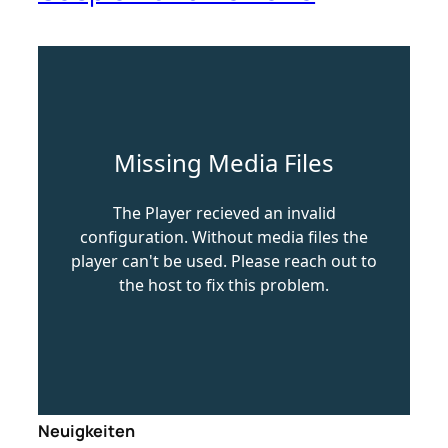
Neuigkeiten