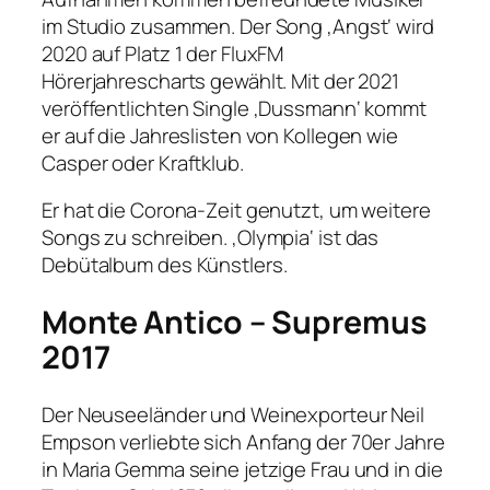
im Studio zusammen. Der Song ‚Angst‘ wird
2020 auf Platz 1 der FluxFM
Hörerjahrescharts gewählt. Mit der 2021
veröffentlichten Single ‚Dussmann‘ kommt
er auf die Jahreslisten von Kollegen wie
Casper oder Kraftklub.
Er hat die Corona-Zeit genutzt, um weitere
Songs zu schreiben. ‚Olympia‘ ist das
Debütalbum des Künstlers.
Monte Antico – Supremus
2017
Der Neuseeländer und Weinexporteur Neil
Empson verliebte sich Anfang der 70er Jahre
in Maria Gemma seine jetzige Frau und in die