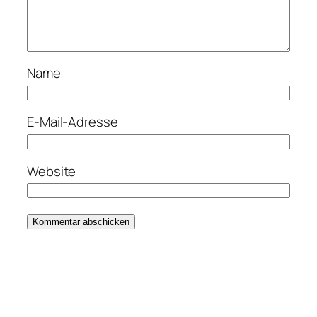
Name
E-Mail-Adresse
Website