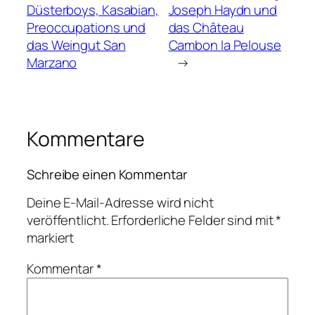
Düsterboys, Kasabian,
Joseph Haydn und
Preoccupations und
das Château
das Weingut San
Cambon la Pelouse
Marzano
→
Kommentare
Schreibe einen Kommentar
Deine E-Mail-Adresse wird nicht
veröffentlicht.
Erforderliche Felder sind mit
*
markiert
Kommentar
*