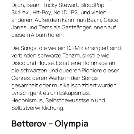
Dijon, Beam, Tricky Stewart, BloodPop,
Skrillex , Hit-Boy, No I.D., P2J und vielen
anderen. Außerdem kann man Beam, Grace
Jones und Tems als Gastsänger:innen auf
diesem Album hören.
Die Songs, die wie ein DJ-Mix arrangiert sind,
verbinden schwarze Tanzmusikstile wie
Disco und House. Es ist eine Hommage an
die schwarzen und queeren Pioniere dieser
Genres, deren Werke in den Songs
gesampelt oder musikalisch zitiert wurden.
Lyrisch geht es um Eskapismus,
Hedonismus, Selbstbewusstsein und
Selbstverwirklichung.
Betterov – Olympia