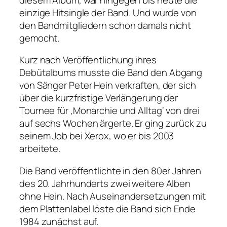
einzige Hitsingle der Band. Und wurde von
den Bandmitgliedern schon damals nicht
gemocht.
Kurz nach Veröffentlichung ihres
Debütalbums musste die Band den Abgang
von Sänger Peter Hein verkraften, der sich
über die kurzfristige Verlängerung der
Tournee für ‚Monarchie und Alltag‘ von drei
auf sechs Wochen ärgerte. Er ging zurück zu
seinem Job bei Xerox, wo er bis 2003
arbeitete.
Die Band veröffentlichte in den 80er Jahren
des 20. Jahrhunderts zwei weitere Alben
ohne Hein. Nach Auseinandersetzungen mit
dem Plattenlabel löste die Band sich Ende
1984 zunächst auf.