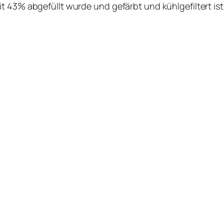
 43% abgefüllt wurde und gefärbt und kühlgefiltert ist.