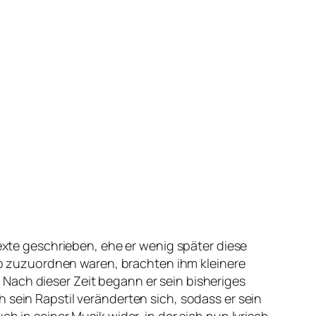
texte geschrieben, ehe er wenig später diese
 zuzuordnen waren, brachten ihm kleinere
Nach dieser Zeit begann er sein bisheriges
 sein Rapstil veränderten sich, sodass er sein