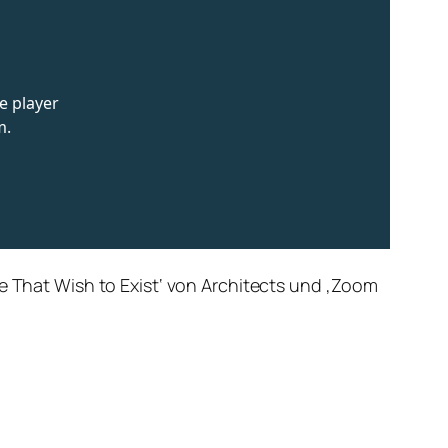
se That Wish to Exist‘ von Architects und ‚Zoom