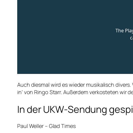
Auch diesmal wird es wieder musikalisch divers.
in‘ von Ringo Starr. Außerdem verkosteten wir d
In der UKW-Sendung gespie
Paul Weller – Glad Times