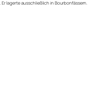
 Er lagerte ausschließlich in Bourbonfässern.