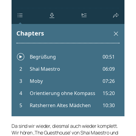
Da sind wir wieder, diesmal auch wieder komplett.
Wir hören ‚The Guesthouse‘ von Shai Maestro und