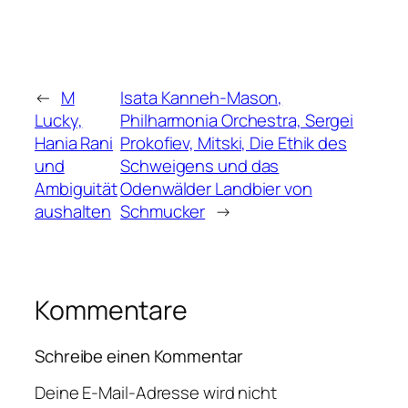
←
M
Isata Kanneh-Mason,
Lucky,
Philharmonia Orchestra, Sergei
Hania Rani
Prokofiev, Mitski, Die Ethik des
und
Schweigens und das
Ambiguität
Odenwälder Landbier von
aushalten
Schmucker
→
Kommentare
Schreibe einen Kommentar
Deine E-Mail-Adresse wird nicht