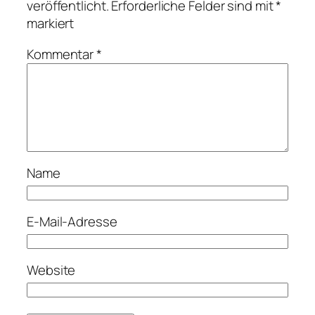
veröffentlicht.
Erforderliche Felder sind mit
*
markiert
Kommentar
*
Name
E-Mail-Adresse
Website