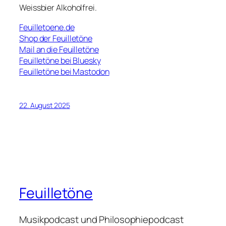
Weissbier Alkoholfrei.
Feuilletoene.de
Shop der Feuilletöne
Mail an die Feuilletöne
Feuilletöne bei Bluesky
Feuilletöne bei Mastodon
22. August 2025
Feuilletöne
Musikpodcast und Philosophiepodcast