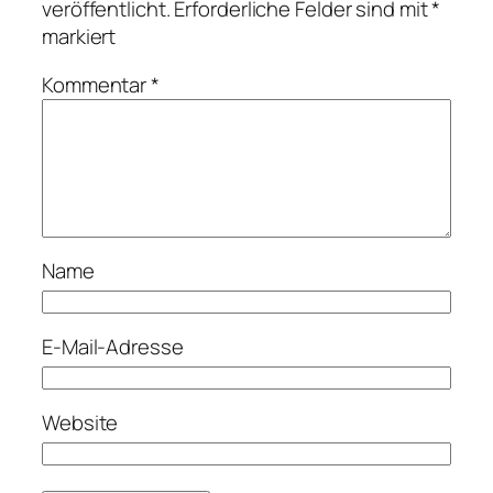
veröffentlicht.
Erforderliche Felder sind mit
*
markiert
Kommentar
*
Name
E-Mail-Adresse
Website