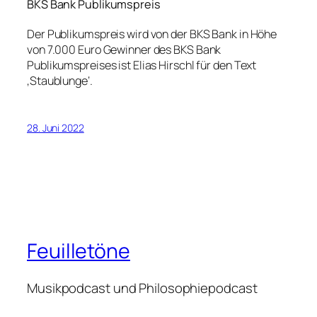
BKS Bank Publikumspreis
Der Publikumspreis wird von der BKS Bank in Höhe
von 7.000 Euro Gewinner des BKS Bank
Publikumspreises ist Elias Hirschl für den Text
‚Staublunge‘.
28. Juni 2022
Feuilletöne
Musikpodcast und Philosophiepodcast