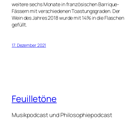
weitere sechs Monate in französischen Barrique-
Fässern mit verschiedenen Toastungsgraden. Der
Wein des Jahres 2018 wurde mit 14% in die Flaschen
gefüllt.
17. Dezember 2021
Feuilletöne
Musikpodcast und Philosophiepodcast