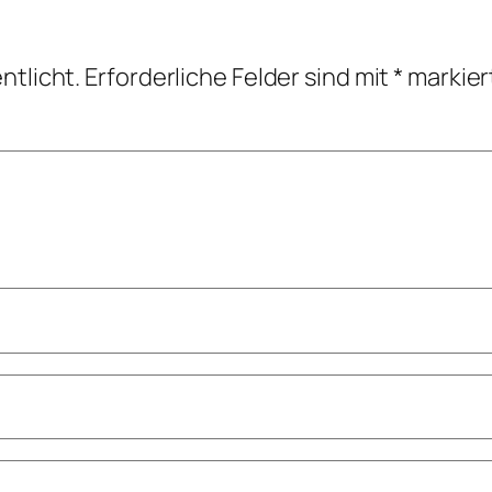
ntlicht.
Erforderliche Felder sind mit
*
markier