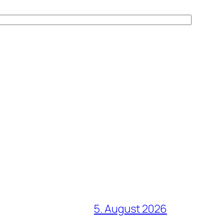
5. August 2026