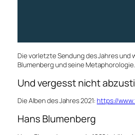
Die vorletzte Sendung des Jahres und 
Blumenberg und seine Metaphorologie. 
Und vergesst nicht abzus
Die Alben des Jahres 2021:
https://www
Hans Blumenberg