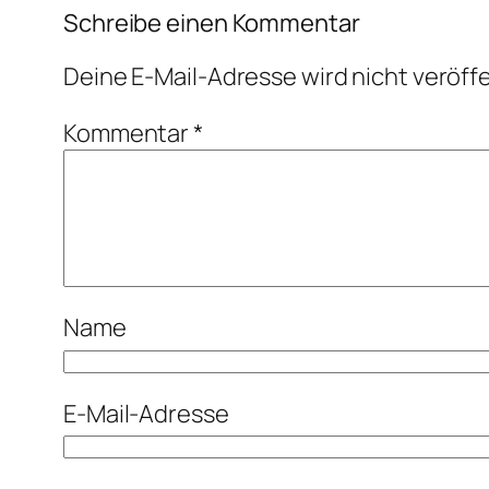
Schreibe einen Kommentar
Deine E-Mail-Adresse wird nicht veröffe
Kommentar
*
Name
E-Mail-Adresse