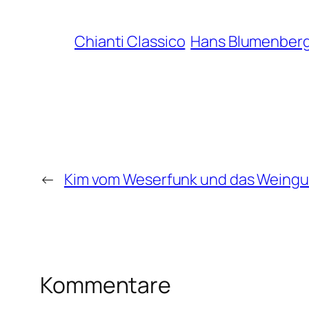
Chianti Classico
Hans Blumenber
←
Kim vom Weserfunk und das Weingu
Kommentare