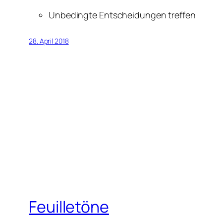
Unbedingte Entscheidungen treffen
28. April 2018
Feuilletöne