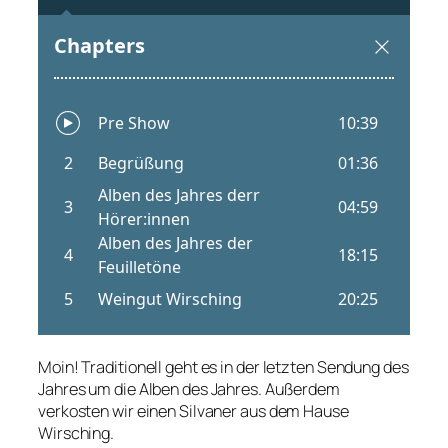
Moin! Traditionell geht es in der letzten Sendung des
Jahres um die Alben des Jahres. Außerdem
verkosten wir einen Silvaner aus dem Hause
Wirsching.