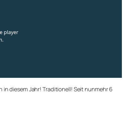
 in diesem Jahr! Traditionell! Seit nunmehr 6