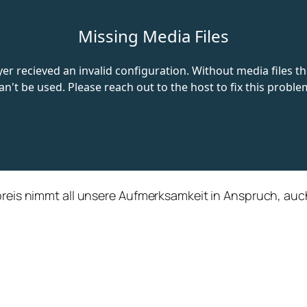
preis nimmt all unsere Aufmerksamkeit in Anspruch, auch