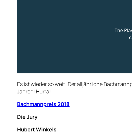
Es ist wieder so weit! Der alljährliche Bachmann
Jahren! Hurra!
Bachmannpreis 2018
Die Jury
Hubert Winkels