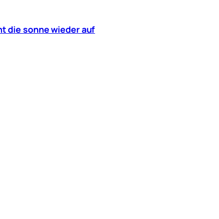
t die sonne wieder auf