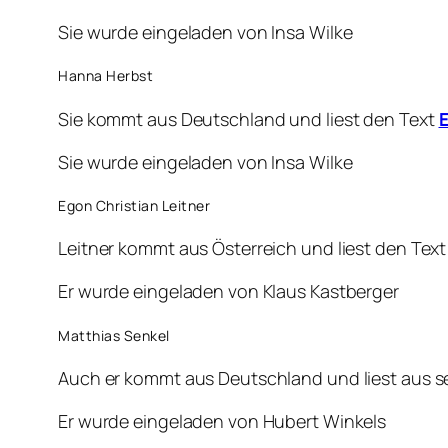
Sie wurde eingeladen von Insa Wilke
Hanna Herbst
Sie kommt aus Deutschland und liest den Text
E
Sie wurde eingeladen von Insa Wilke
Egon Christian Leitner
Leitner kommt aus Österreich und liest den Tex
Er wurde eingeladen von Klaus Kastberger
Matthias Senkel
Auch er kommt aus Deutschland und liest aus 
Er wurde eingeladen von Hubert Winkels