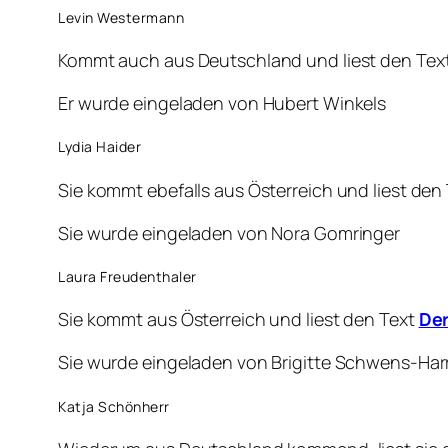
Levin Westermann
Kommt auch aus Deutschland und liest den Tex
Er wurde eingeladen von Hubert Winkels
Lydia Haider
Sie kommt ebefalls aus Österreich und liest den
Sie wurde eingeladen von Nora Gomringer
Laura Freudenthaler
Sie kommt aus Österreich und liest den Text
De
Sie wurde eingeladen von Brigitte Schwens-Har
Katja Schönherr