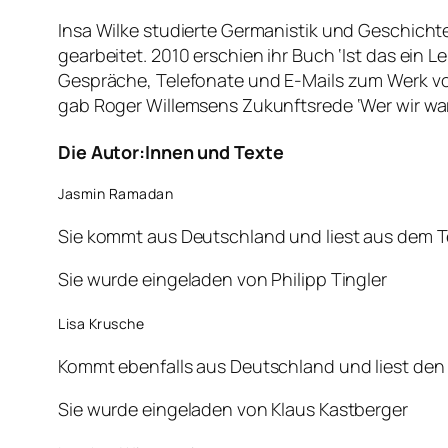
Insa Wilke studierte Germanistik und Geschichte 
gearbeitet. 2010 erschien ihr Buch ‘Ist das ein L
Gespräche, Telefonate und E-Mails zum Werk vo
gab Roger Willemsens Zukunftsrede ‘Wer wir waren
Die Autor:Innen und Texte
Jasmin Ramadan
Sie kommt aus Deutschland und liest aus dem 
Sie wurde eingeladen von Philipp Tingler
Lisa Krusche
Kommt ebenfalls aus Deutschland und liest den
Sie wurde eingeladen von Klaus Kastberger