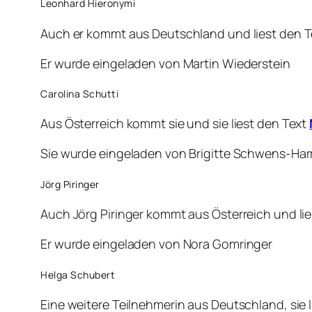
Leonhard Hieronymi
Auch er kommt aus Deutschland und liest den 
Er wurde eingeladen von Martin Wiederstein
Carolina Schutti
Aus Österreich kommt sie und sie liest den Text
Sie wurde eingeladen von Brigitte Schwens-Har
Jörg Piringer
Auch Jörg Piringer kommt aus Österreich und li
Er wurde eingeladen von Nora Gomringer
Helga Schubert
Eine weitere Teilnehmerin aus Deutschland, sie 