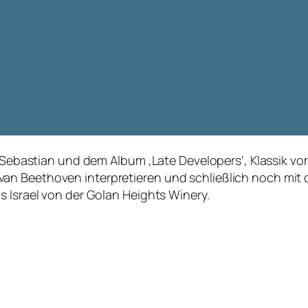
 & Sebastian und dem Album ‚Late Developers‘, Klassik vo
an Beethoven interpretieren und schließlich noch mit
s Israel von der Golan Heights Winery.