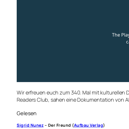
Wir erfreuen euch zum 340. Mal mit kulturellen 
Readers Club, sahen eine Dokumentation von A
Gelesen
Sigrid Nunez
– Der Freund (
Aufbau Verlag
)