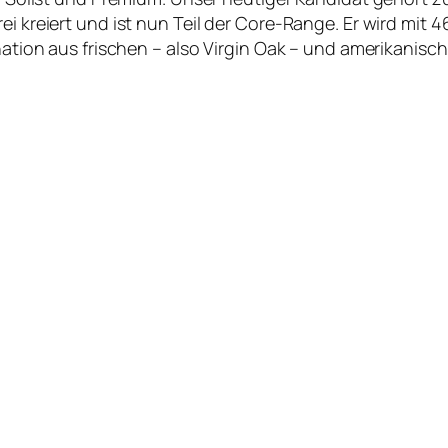
ei kreiert und ist nun Teil der Core-Range. Er wird mit
ination aus frischen – also Virgin Oak – und amerikanisc