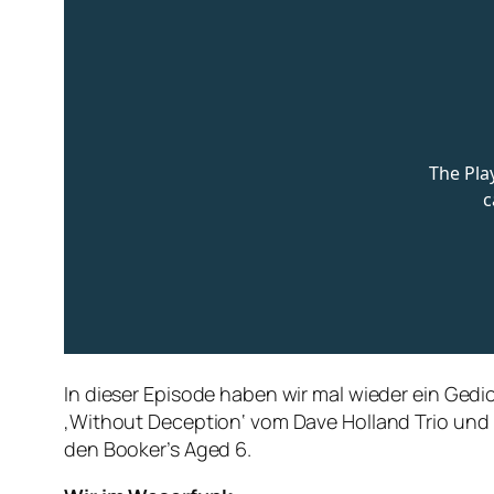
In dieser Episode haben wir mal wieder ein Gedi
‚Without Deception‘ vom Dave Holland Trio und 
den Booker’s Aged 6.