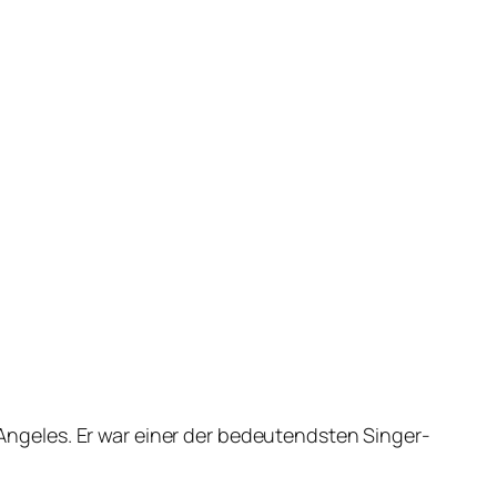
ngeles. Er war einer der bedeutendsten Singer-