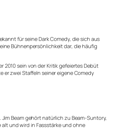
bekannt für seine Dark Comedy, die sich aus
 eine Bühnenpersönlichkeit dar, die häufig
 2010 sein von der Kritik gefeiertes Debüt
te er zwei Staffeln seiner eigene Comedy
rd. Jim Beam gehört natürlich zu Beam-Suntory,
alt und wird in Fassstärke und ohne