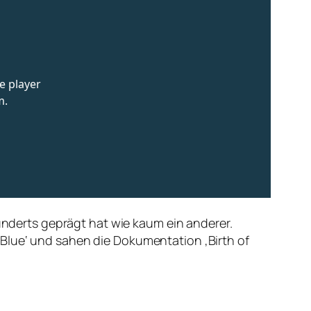
hunderts geprägt hat wie kaum ein anderer.
Blue‘ und sahen die Dokumentation ‚Birth of