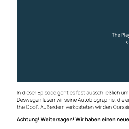
In dieser Episode geht es fast ausschließlich um
Deswegen lasen wir seine Autobiographie, die e
the Cool‘. Außerdem verkosteten wir den Corsa
Achtung! Weitersagen! Wir haben einen neue