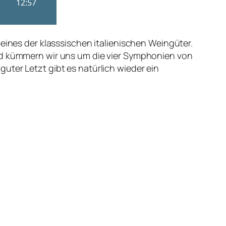
eines der klasssischen italienischen Weingüter.
end kümmern wir uns um die vier Symphonien von
uter Letzt gibt es natürlich wieder ein