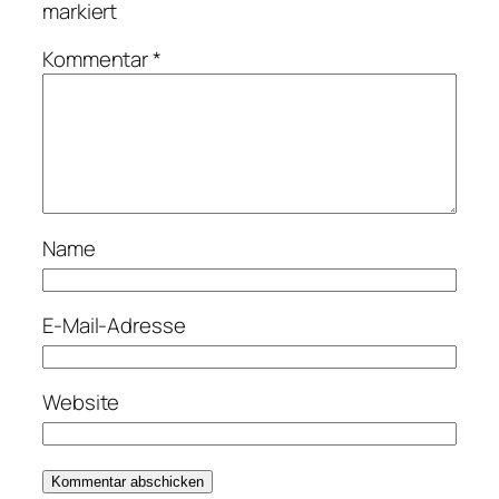
markiert
Kommentar
*
Name
E-Mail-Adresse
Website