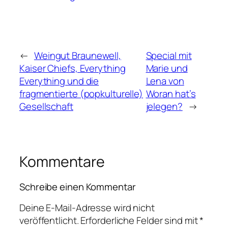
←
Weingut Braunewell,
Special mit
Kaiser Chiefs, Everything
Marie und
Everything und die
Lena von
fragmentierte (popkulturelle)
Woran hat’s
Gesellschaft
jelegen?
→
Kommentare
Schreibe einen Kommentar
Deine E-Mail-Adresse wird nicht
veröffentlicht.
Erforderliche Felder sind mit
*