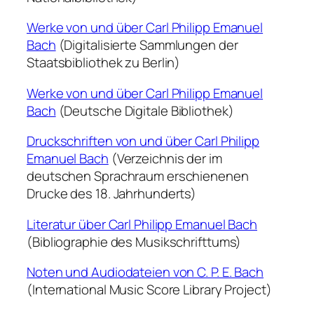
Werke von und über Carl Philipp Emanuel
Bach
(Digitalisierte Sammlungen der
Staatsbibliothek zu Berlin)
Werke von und über Carl Philipp Emanuel
Bach
(Deutsche Digitale Bibliothek)
Druckschriften von und über Carl Philipp
Emanuel Bach
(Verzeichnis der im
deutschen Sprachraum erschienenen
Drucke des 18. Jahrhunderts)
Literatur über Carl Philipp Emanuel Bach
(Bibliographie des Musikschrifttums)
Noten und Audiodateien von C. P. E. Bach
(International Music Score Library Project)