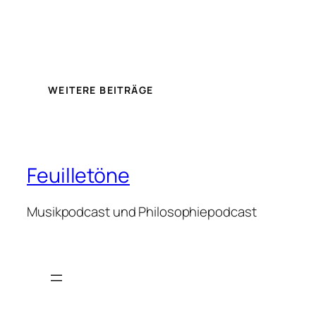
WEITERE BEITRÄGE
Feuilletöne
Musikpodcast und Philosophiepodcast