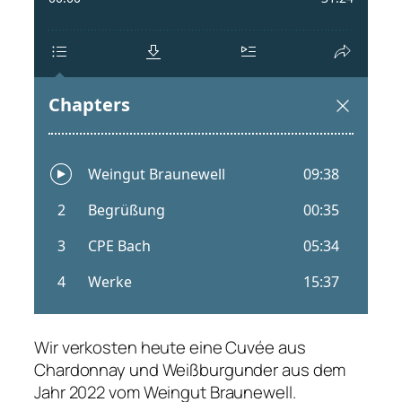
Wir verkosten heute eine Cuvée aus
Chardonnay und Weißburgunder aus dem
Jahr 2022 vom Weingut Braunewell.